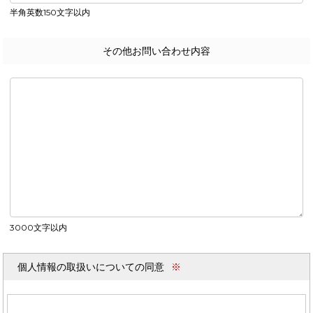
半角英数150文字以内
その他お問い合わせ内容
3000文字以内
個人情報の取扱いについての同意
※