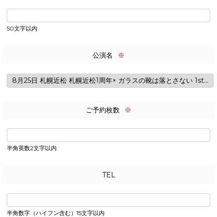
50文字以内
公演名
※
ご予約枚数
※
半角英数2文字以内
TEL
半角数字（ハイフン含む）15文字以内