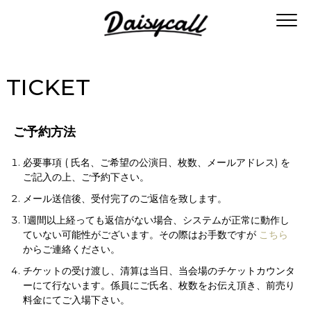
TICKET
ご予約方法
必要事項 ( 氏名、ご希望の公演日、枚数、メールアドレス) を
ご記入の上、ご予約下さい。
メール送信後、受付完了のご返信を致します。
1週間以上経っても返信がない場合、システムが正常に動作し
ていない可能性がございます。その際はお手数ですが
こちら
からご連絡ください。
チケットの受け渡し、清算は当日、当会場のチケットカウンタ
ーにて行ないます。係員にご氏名、枚数をお伝え頂き、前売り
料金にてご入場下さい。