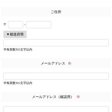
ご住所
〒
-
半角英数150文字以内
メールアドレス
※
半角英数150文字以内
メールアドレス（確認用）
※