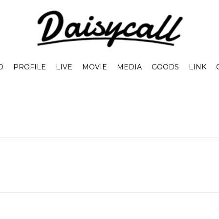
O
PROFILE
LIVE
MOVIE
MEDIA
GOODS
LINK