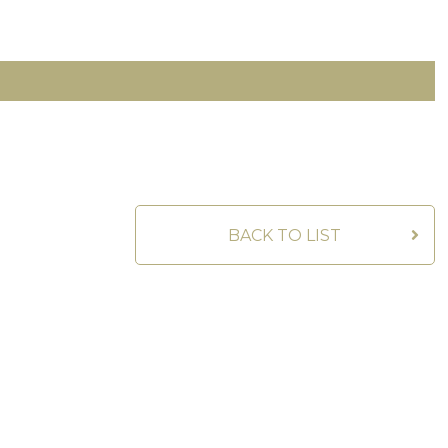
BACK TO LIST