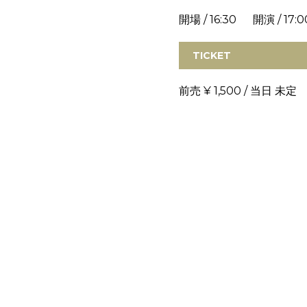
開場 / 16:30 開演 / 17:0
TICKET
前売 ¥ 1,500 / 当日 未定